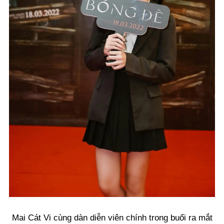
Mai Cát Vi cùng dàn diễn viên chính trong buổi ra mắt