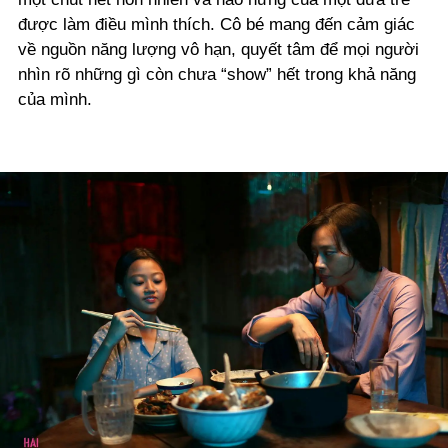
được làm điều mình thích. Cô bé mang đến cảm giác
về nguồn năng lượng vô hạn, quyết tâm để mọi người
nhìn rõ những gì còn chưa “show” hết trong khả năng
của mình.