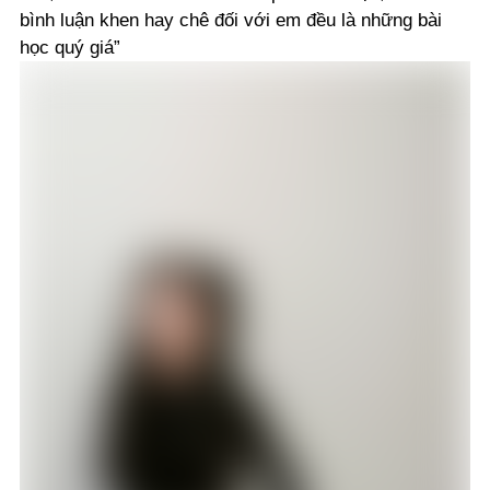
bình luận khen hay chê đối với em đều là những bài
học quý giá”