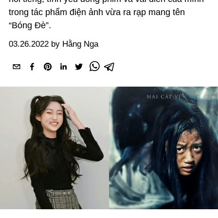
trong tác phẩm điện ảnh vừa ra rạp mang tên
“Bóng Đè”.
03.26.2022 by Hằng Nga