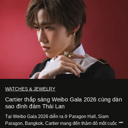
WATCHES & JEWELRY
Cartier thắp sáng Weibo Gala 2026 cùng dàn
sao đình đám Thái Lan
Tại Weibo Gala 2026 diễn ra ở Paragon Hall, Siam
Paragon, Bangkok, Cartier mang đến thảm đỏ một cuộc