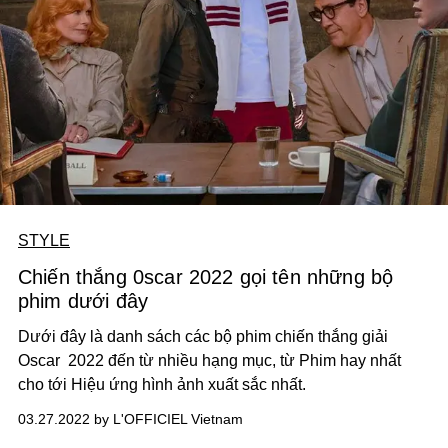
STYLE
Chiến thắng 0scar 2022 gọi tên những bộ
phim dưới đây
Dưới đây là danh sách các bộ phim chiến thắng giải
Oscar 2022 đến từ nhiều hạng mục, từ Phim hay nhất
cho tới Hiệu ứng hình ảnh xuất sắc nhất.
03.27.2022 by L'OFFICIEL Vietnam