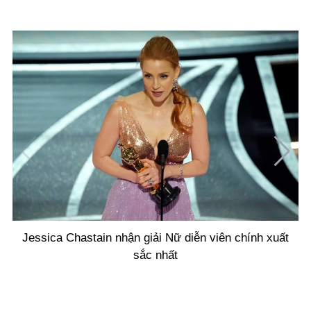
Jessica Chastain nhận giải Nữ diễn viên chính xuất
sắc nhất