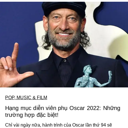
POP, MUSIC & FILM
Hạng mục diễn viên phụ Oscar 2022: Những
trường hợp đặc biệt!
Chỉ vài ngày nữa, hành trình của Oscar lần thứ 94 sẽ