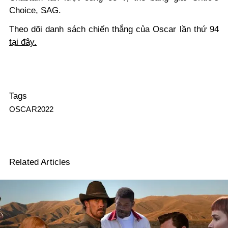
Choice, SAG
.
Theo dõi danh sách chiến thắng của Oscar lần thứ 94
tại đây.
Tags
OSCAR2022
Related Articles