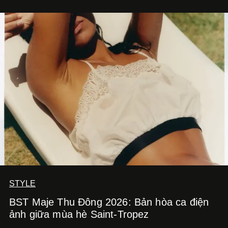
STYLE
BST Maje Thu Đông 2026: Bản hòa ca điện
ảnh giữa mùa hè Saint-Tropez