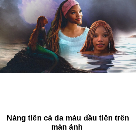
Nàng tiên cá da màu đầu tiên trên
màn ảnh