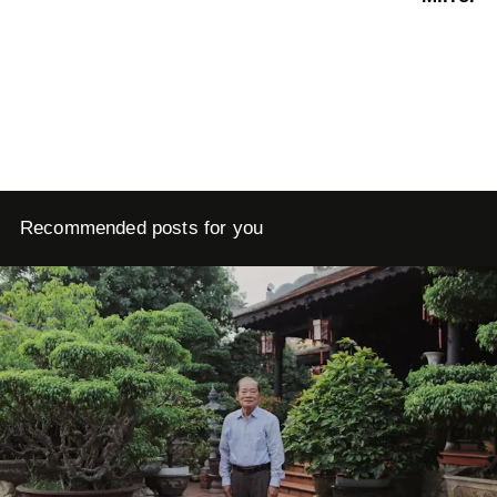
Recommended posts for you