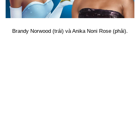
Brandy Norwood (trái) và Anika Noni Rose (phải).