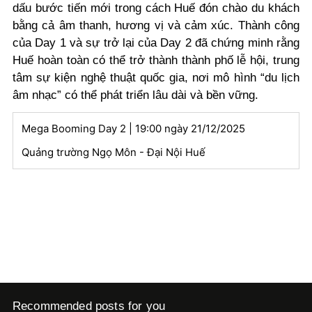
dấu bước tiến mới trong cách Huế đón chào du khách
bằng cả âm thanh, hương vị và cảm xúc. Thành công
của Day 1 và sự trở lại của Day 2 đã chứng minh rằng
Huế hoàn toàn có thể trở thành thành phố lễ hội, trung
tâm sự kiện nghệ thuật quốc gia, nơi mô hình “du lịch
âm nhạc” có thể phát triển lâu dài và bền vững.
Mega Booming Day 2 | 19:00 ngày 21/12/2025
Quảng trường Ngọ Môn - Đại Nội Huế
Recommended posts for you