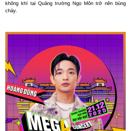
không khí tại Quảng trường Ngọ Môn trở nên bùng
cháy.