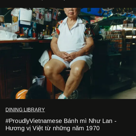
DINING LIBRARY
#ProudlyVietnamese Bánh mì Như Lan -
Hương vị Việt từ những năm 1970