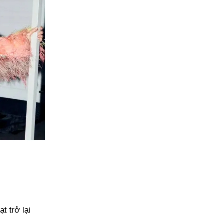
t trở lại