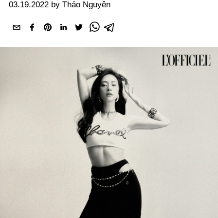
03.19.2022 by Thảo Nguyên