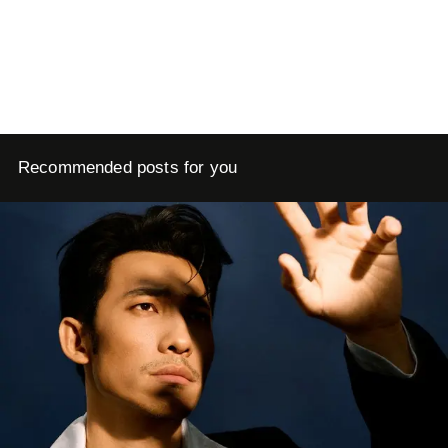
Recommended posts for you