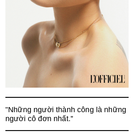
"Những người thành công là những
người cô đơn nhất.”