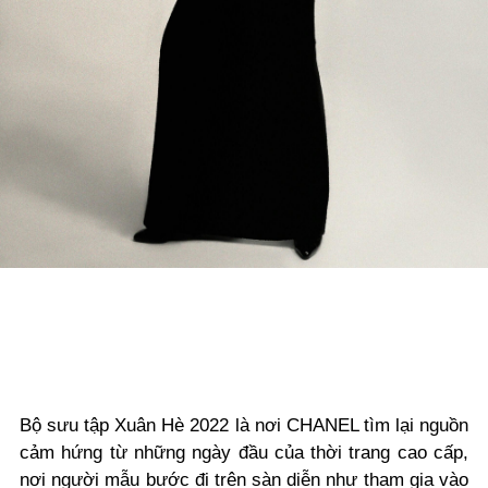
Bộ sưu tập Xuân Hè 2022 là nơi CHANEL tìm lại nguồn
cảm hứng từ những ngày đầu của thời trang cao cấp,
nơi người mẫu bước đi trên sàn diễn như tham gia vào