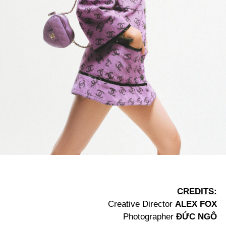
CREDITS:
Creative Director
ALEX FOX
Photographer
ĐỨC NGÔ