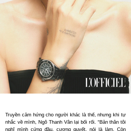
Truyền cảm hứng cho người khác là thế, nhưng khi tự
nhắc về mình, Ngô Thanh Vân lại bối rối. “Bản thân tôi
nghĩ mình cứng đầu, cương quyết, nói là làm. Còn