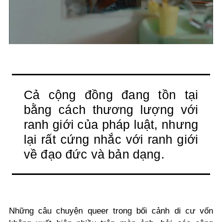
Cả cộng đồng đang tồn tại
bằng cách thương lượng với
ranh giới của pháp luật, nhưng
lại rất cứng nhắc với ranh giới
về đạo đức và bản dạng.
Những câu chuyện queer trong bối cảnh di cư vốn