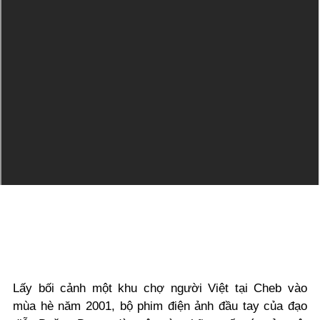
Lấy bối cảnh một khu chợ người Việt tại Cheb vào
mùa hè năm 2001, bộ phim điện ảnh đầu tay của đạo