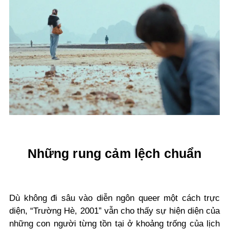
Những rung cảm lệch chuẩn
Dù không đi sâu vào diễn ngôn queer một cách trực
diện, “Trường Hè, 2001” vẫn cho thấy sự hiện diện của
những con người từng tồn tại ở khoảng trống của lịch