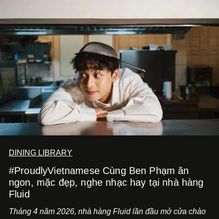
DINING LIBRARY
#ProudlyVietnamese Cùng Ben Phạm ăn
ngon, mặc đẹp, nghe nhạc hay tại nhà hàng
Fluid
Tháng 4 năm 2026, nhà hàng Fluid lần đầu mở cửa chào