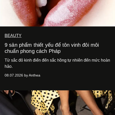
BEAUTY
9 sản phẩm thiết yếu để tôn vinh đôi môi
chuẩn phong cách Pháp
Từ sắc đỏ kinh điển đến sắc hồng tự nhiên đến mức hoàn
hảo.
08.07.2026 by Anthea