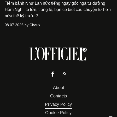
Tiệm bánh Như Lan nức tiếng ngay góc ngã tư đường
Hàm Nghi, to lớn, tráng lệ, bạn có biết câu chuyện từ hơn
nửa thế kỷ trước?
08.07.2026 by Choux
About
Contacts
Privacy Policy
Cookie Policy