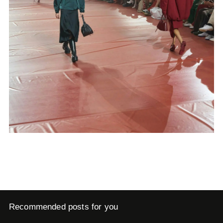
Recommended posts for you