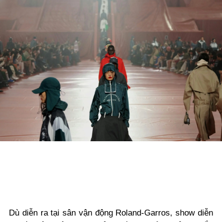
Dù diễn ra tại sân vận động Roland-Garros, show diễn