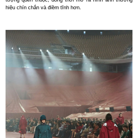
hiệu chín chắn và điềm tĩnh hơn.