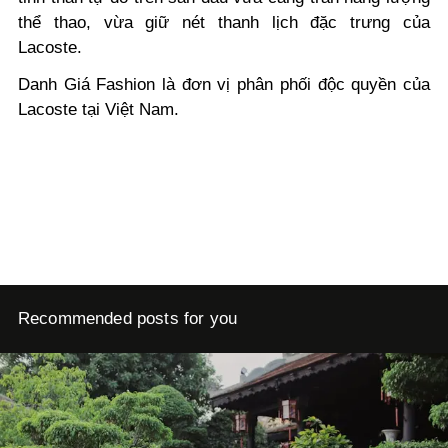
thể thao, vừa giữ nét thanh lịch đặc trưng của
Lacoste.
Danh Giá Fashion là đơn vị phân phối độc quyền của
Lacoste tại Việt Nam.
Recommended posts for you