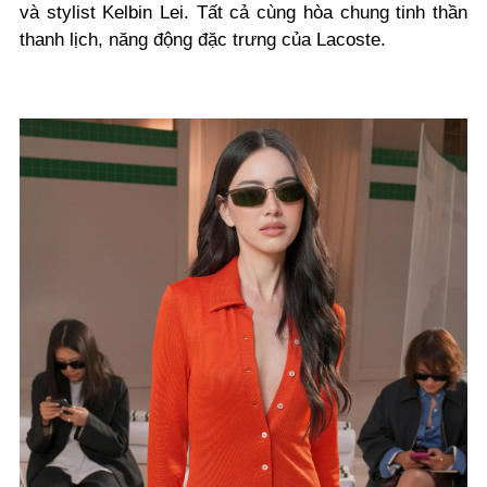
và stylist Kelbin Lei. Tất cả cùng hòa chung tinh thần
thanh lịch, năng động đặc trưng của Lacoste.