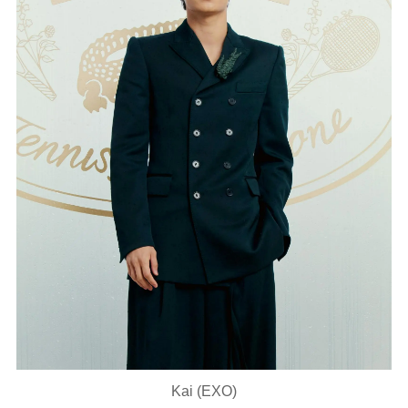
Kai (EXO)