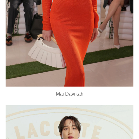
Mai Davikah