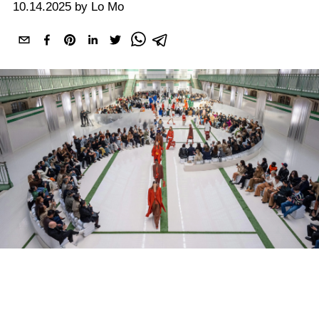
10.14.2025 by Lo Mo