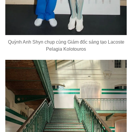
Quỳnh Anh Shyn chụp cùng Giám đốc sáng tạo Lacoste
Pelagia Kolotouros