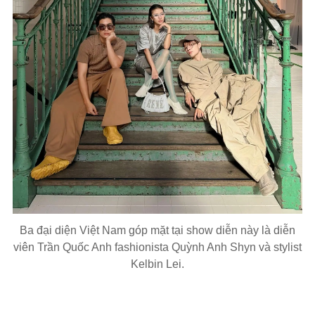
Ba đại diện Việt Nam góp mặt tại show diễn này là diễn
viên Trần Quốc Anh fashionista Quỳnh Anh Shyn và stylist
Kelbin Lei.