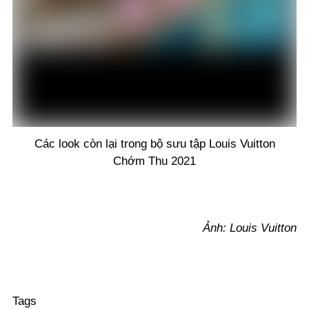
Các look còn lại trong bộ sưu tập Louis Vuitton
Chớm Thu 2021
Ảnh: Louis Vuitton
Tags