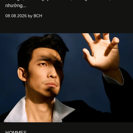
nhường...
08.08.2026 by BCH
HOMMES