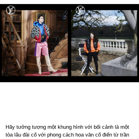
Hãy tưởng tượng một khung hình với bối cảnh là một
tòa lâu đài cổ với phong cách hoa văn cổ điển từ trần