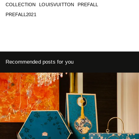
COLLECTION
LOUISVUITTON
PREFALL
PREFALL2021
Recommended posts for you