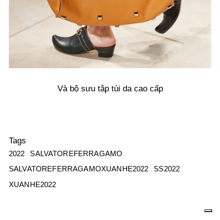
Và bộ sưu tập túi da cao cấp
Tags
2022
SALVATOREFERRAGAMO
SALVATOREFERRAGAMOXUANHE2022
SS2022
XUANHE2022