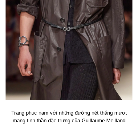
Trang phục nam với những đường nét thẳng mượt
mang tinh thần đặc trưng của Guillaume Meilland