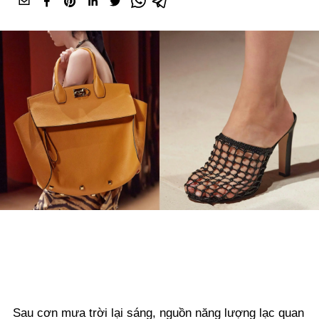
Sau cơn mưa trời lại sáng, nguồn năng lượng lạc quan