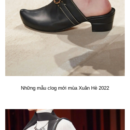
Những mẫu clog mới mùa Xuân Hè 2022