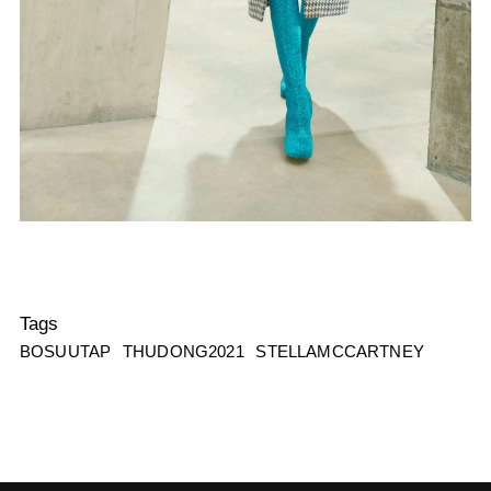
Tags
BOSUUTAP
THUDONG2021
STELLAMCCARTNEY