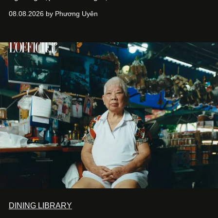
08.08.2026 by Phương Uyên
DINING LIBRARY