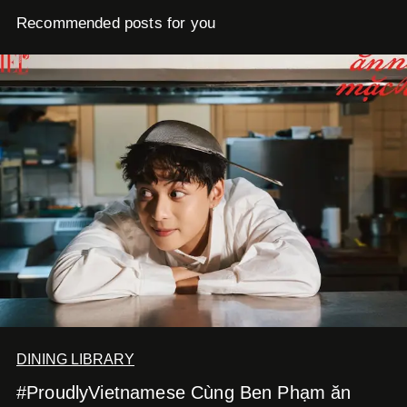
Recommended posts for you
DINING LIBRARY
#ProudlyVietnamese Cùng Ben Phạm ăn