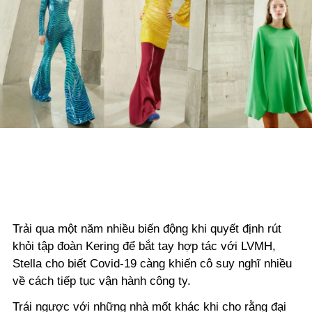
Trải qua một năm nhiều biến động khi quyết định rút
khỏi tập đoàn Kering để bắt tay hợp tác với LVMH,
Stella cho biết Covid-19 càng khiến cô suy nghĩ nhiều
về cách tiếp tục vận hành công ty.
Trái ngược với những nhà mốt khác khi cho rằng đại