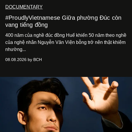
DOCUMENTARY
#ProudlyVietnamese Giữa phường Đúc còn
vang tiếng đồng
400 năm của nghề đúc đồng Huế khiến 50 năm theo nghề
của nghệ nhân Nguyễn Văn Viện bỗng trở nên thật khiêm
nhường...
08.08.2026 by BCH