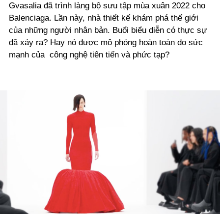
Gvasalia đã trình làng bộ sưu tập mùa xuân 2022 cho
Balenciaga. Lần này, nhà thiết kế khám phá thế giới
của những người nhân bản. Buổi biểu diễn có thực sự
đã xảy ra? Hay nó được mô phỏng hoàn toàn do sức
mạnh của công nghệ tiên tiến và phức tạp?
Play
Video