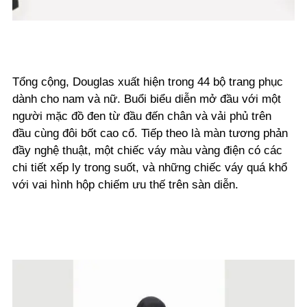
Tổng cộng, Douglas xuất hiện trong 44 bộ trang phục
dành cho nam và nữ. Buổi biểu diễn mở đầu với một
người mặc đồ đen từ đầu đến chân và vải phủ trên
đầu cùng đôi bốt cao cổ. Tiếp theo là màn tương phản
đầy nghệ thuật, một chiếc váy màu vàng điện có các
chi tiết xếp ly trong suốt, và những chiếc váy quá khổ
với vai hình hộp chiếm ưu thế trên sàn diễn.