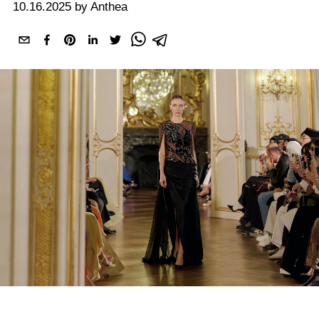
10.16.2025 by Anthea