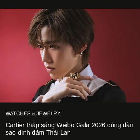
WATCHES & JEWELRY
Cartier thắp sáng Weibo Gala 2026 cùng dàn
sao đình đám Thái Lan