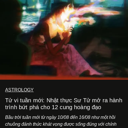
ASTROLOGY
Tử vi tuần mới: Nhật thực Sư Tử mở ra hành
trình bứt phá cho 12 cung hoàng đạo
Bầu trời tuần mới từ ngày 10/08 đến 16/08 như một hồi
chuông đánh thức khát vọng được sống đúng với chính