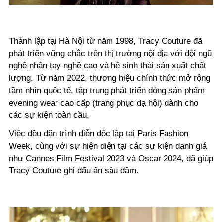
Thành lập tại Hà Nội từ năm 1998, Tracy Couture đã
phát triển vững chắc trên thị trường nội địa với đội ngũ
nghệ nhân tay nghề cao và hệ sinh thái sản xuất chất
lượng. Từ năm 2022, thương hiệu chính thức mở rộng
tầm nhìn quốc tế, tập trung phát triển dòng sản phẩm
evening wear cao cấp (trang phục dạ hội) dành cho
các sự kiện toàn cầu.
Việc đều đặn trình diễn độc lập tại Paris Fashion
Week, cùng với sự hiện diện tại các sự kiện danh giá
như Cannes Film Festival 2023 và Oscar 2024, đã giúp
Tracy Couture ghi dấu ấn sâu đậm.