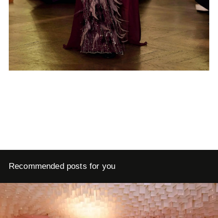
Recommended posts for you