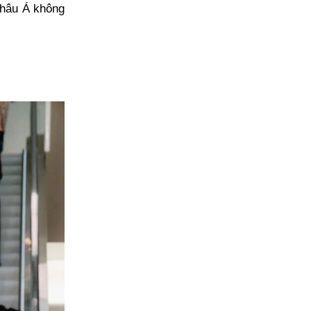
 châu Á không