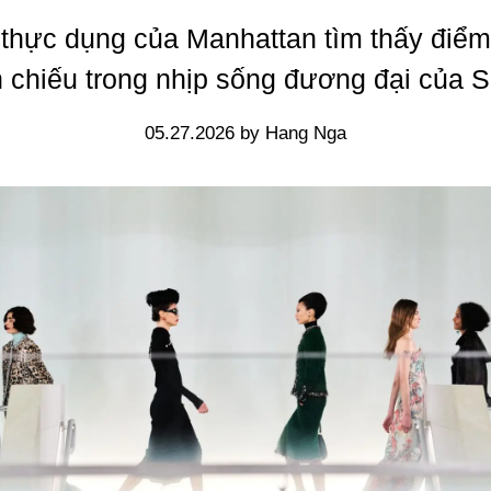
 thực dụng của Manhattan tìm thấy điểm
 chiếu trong nhịp sống đương đại của S
05.27.2026 by Hang Nga