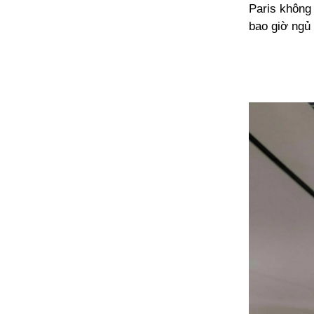
Paris không 
bao giờ ngủ 