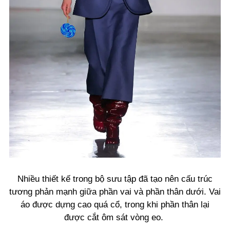
Nhiều thiết kế trong bộ sưu tập đã tạo nên cấu trúc
tương phản mạnh giữa phần vai và phần thân dưới. Vai
áo được dựng cao quá cổ, trong khi phần thân lại
được cắt ôm sát vòng eo.