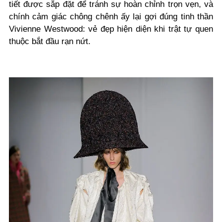
tiết được sắp đặt để tránh sự hoàn chỉnh trọn vẹn, và
chính cảm giác chông chênh ấy lại gợi đúng tinh thần
Vivienne Westwood: vẻ đẹp hiện diện khi trật tự quen
thuộc bắt đầu rạn nứt.