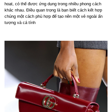
hoạt, có thể được ứng dụng trong nhiều phong cách
khác nhau. Điều quan trọng là bạn biết cách kết hợp
chúng một cách phù hợp để tạo nên một vẻ ngoài ấn
tượng và cá tính