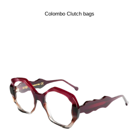
Colombo Clutch bags