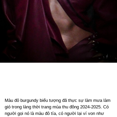
Màu đỏ burgundy biểu tượng đã thực sự làm mưa làm
gió trong làng thời trang mùa thu đông 2024-2025. Có
người gọi nó là màu đỏ tía, có người lại ví von như