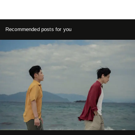
Recommended posts for you