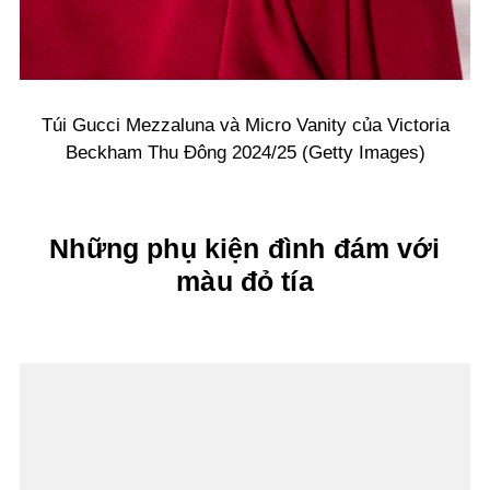
Túi Gucci Mezzaluna và Micro Vanity của Victoria
Beckham Thu Đông 2024/25 (Getty Images)
Những phụ kiện đình đám với
màu đỏ tía