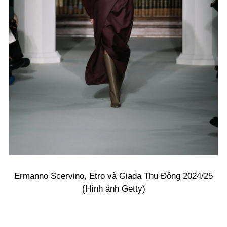
Ermanno Scervino, Etro và Giada Thu Đông 2024/25
(Hình ảnh Getty)