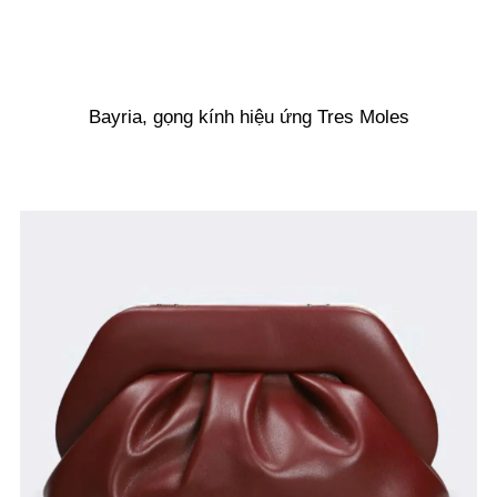
Bayria, gọng kính hiệu ứng Tres Moles