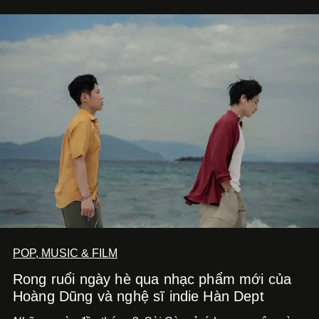
POP, MUSIC & FILM
Rong ruổi ngày hè qua nhạc phẩm mới của
Hoàng Dũng và nghệ sĩ indie Hàn Dept