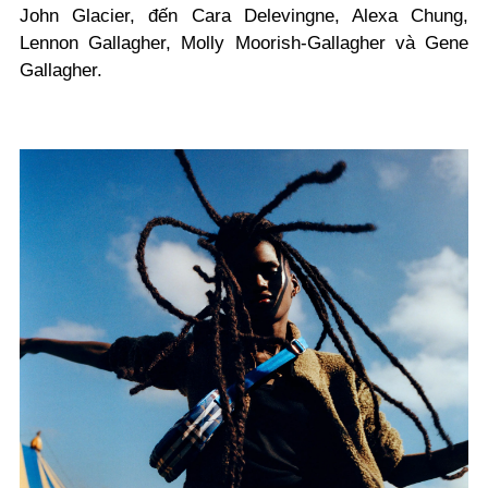
John Glacier, đến Cara Delevingne, Alexa Chung,
Lennon Gallagher, Molly Moorish-Gallagher và Gene
Gallagher.