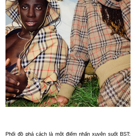
Phối đồ phá cách là một điểm nhấn xuyên suốt BST: