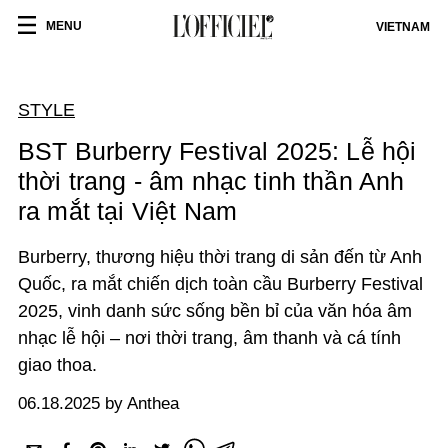
MENU
VIETNAM
STYLE
BST Burberry Festival 2025: Lễ hội
thời trang - âm nhạc tinh thần Anh
ra mắt tại Việt Nam
Burberry, thương hiệu thời trang di sản đến từ Anh
Quốc, ra mắt chiến dịch toàn cầu Burberry Festival
2025, vinh danh sức sống bền bỉ của văn hóa âm
nhạc lễ hội – nơi thời trang, âm thanh và cá tính
giao thoa.
06.18.2025 by Anthea