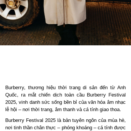
Burberry, thương hiệu thời trang di sản đến từ Anh
Quốc, ra mắt chiến dịch toàn cầu Burberry Festival
2025, vinh danh sức sống bền bỉ của văn hóa âm nhạc
lễ hội – nơi thời trang, âm thanh và cá tính giao thoa.
Burberry Festival 2025 là bản tuyên ngôn của mùa hè,
nơi tinh thần chân thực – phóng khoáng – cá tính được