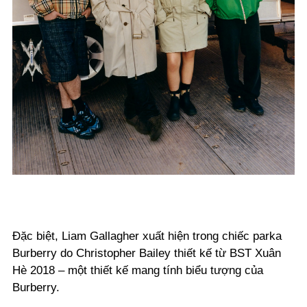
Đặc biệt, Liam Gallagher xuất hiện trong chiếc parka
Burberry do Christopher Bailey thiết kế từ BST Xuân
Hè 2018 – một thiết kế mang tính biểu tượng của
Burberry.