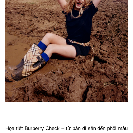
Họa tiết Burberry Check – từ bản di sản đến phối màu