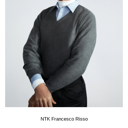
NTK Francesco Risso