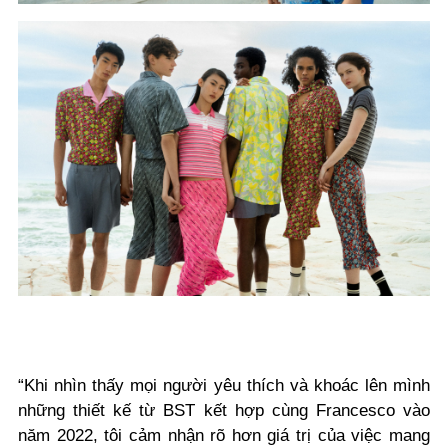
“Khi nhìn thấy mọi người yêu thích và khoác lên mình
những thiết kế từ BST kết hợp cùng Francesco vào
năm 2022, tôi cảm nhận rõ hơn giá trị của việc mang