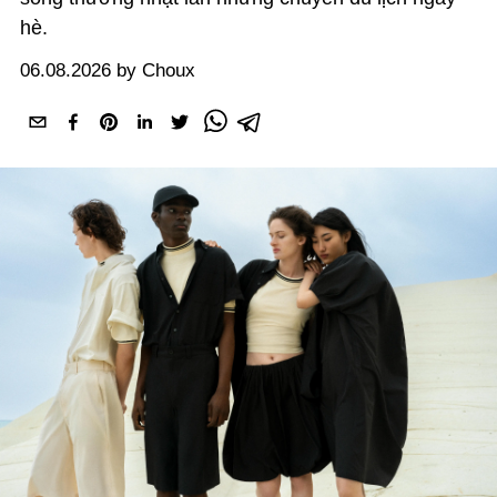
hè.
06.08.2026 by Choux