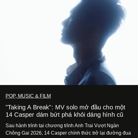
POP, MUSIC & FILM
"Taking A Break": MV solo mở đầu cho một
14 Casper dám bứt phá khỏi dáng hình cũ
Sau hành trình tại chương trình Anh Trai Vượt Ngàn
Chông Gai 2026, 14 Casper chính thức trở lại đường đua