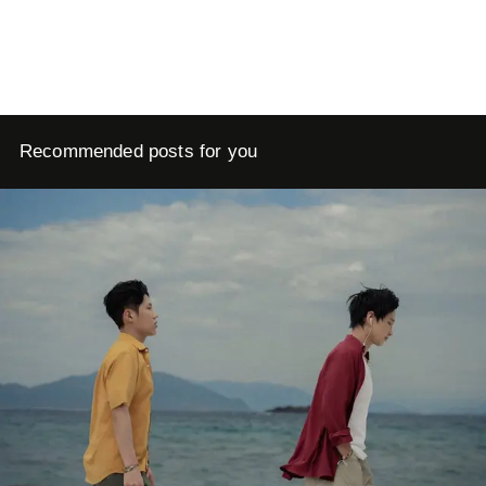
Recommended posts for you