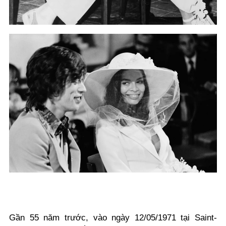
Gần 55 năm trước, vào ngày 12/05/1971 tại Saint-