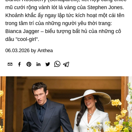
mũ cưới rộng vành lót lá vàng của Stephen Jones.
Khoảnh khắc ấy ngay lập tức kích hoạt một cái tên
trong tâm trí của những người yêu thời trang:
Bianca Jagger – biểu tượng bất hủ của những cô
dâu "cool-girl".
06.03.2026 by Anthea