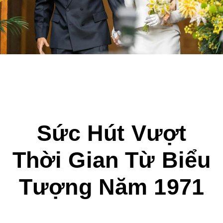
Sức Hút Vượt
Thời Gian Từ Biểu
Tượng Năm 1971