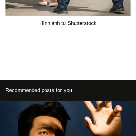
Hình ảnh từ Shutterstock
Recommended posts for you