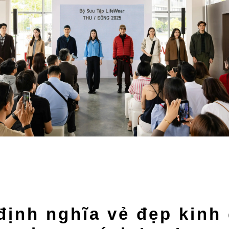
định nghĩa vẻ đẹp kinh