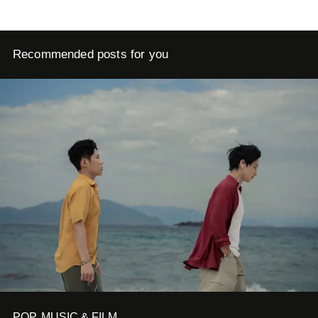
Recommended posts for you
POP, MUSIC & FILM