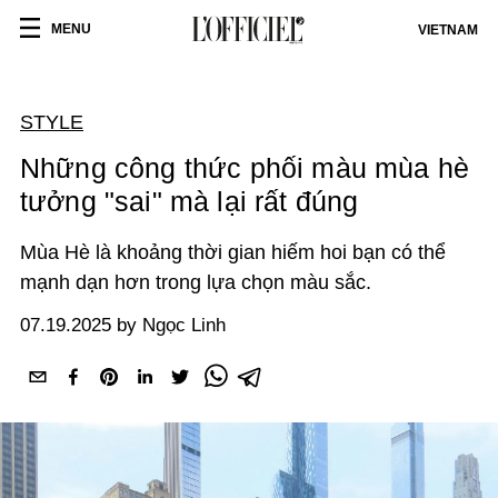
MENU
VIETNAM
STYLE
Những công thức phối màu mùa hè
tưởng "sai" mà lại rất đúng
Mùa Hè là khoảng thời gian hiếm hoi bạn có thể
mạnh dạn hơn trong lựa chọn màu sắc.
07.19.2025 by Ngọc Linh