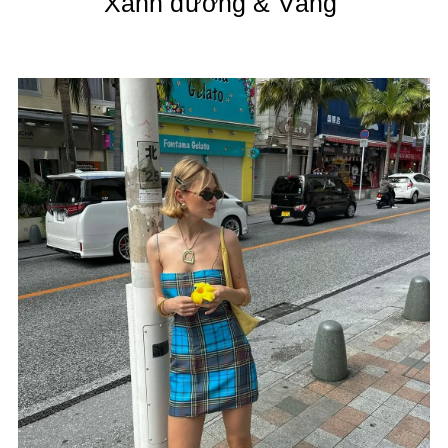
Xanh dương & Vàng