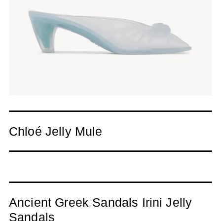
Chloé Jelly Mule
Ancient Greek Sandals Irini Jelly
Sandals