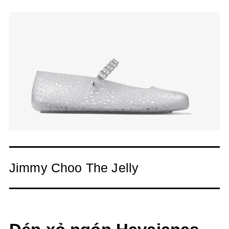
Jimmy Choo The Jelly