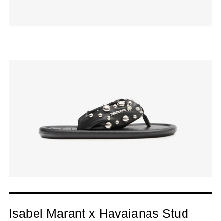
Isabel Marant x Havaianas Stud