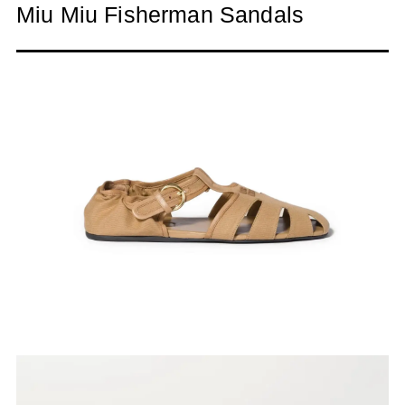
Miu Miu Fisherman Sandals