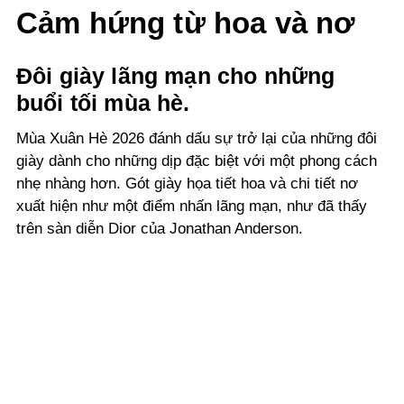
Cảm hứng từ hoa và nơ
Đôi giày lãng mạn cho những
buổi tối mùa hè.
Mùa Xuân Hè 2026 đánh dấu sự trở lại của những đôi
giày dành cho những dịp đặc biệt với một phong cách
nhẹ nhàng hơn. Gót giày họa tiết hoa và chi tiết nơ
xuất hiện như một điểm nhấn lãng mạn, như đã thấy
trên sàn diễn Dior của Jonathan Anderson.