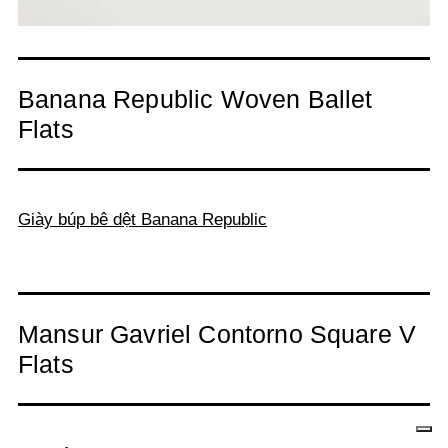
Banana Republic Woven Ballet
Flats
Giày búp bê dệt Banana Republic
Mansur Gavriel Contorno Square V
Flats