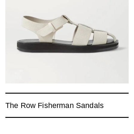
The Row Fisherman Sandals