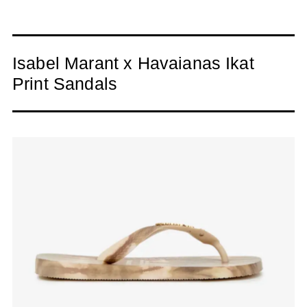
Isabel Marant x Havaianas Ikat
Print Sandals