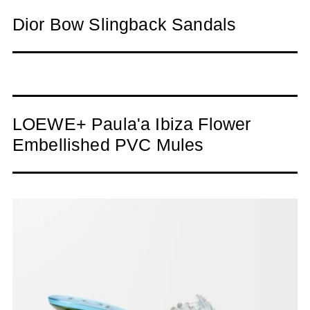
Dior Bow Slingback Sandals
LOEWE+ Paula'a Ibiza Flower
Embellished PVC Mules