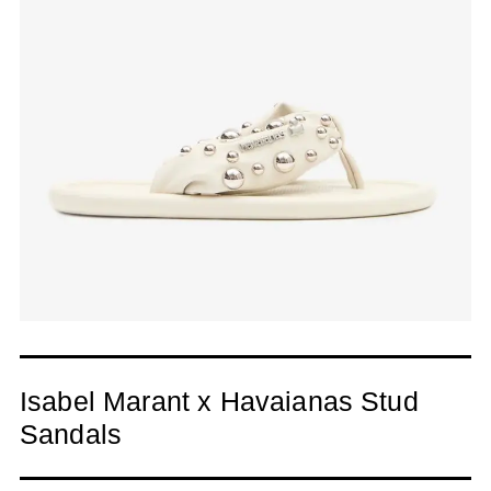
Isabel Marant x Havaianas Stud
Sandals