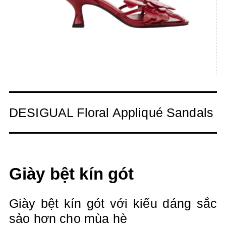
DESIGUAL Floral Appliqué Sandals
Giày bệt kín gót
Giày bệt kín gót với kiểu dáng sắc
sảo hơn cho mùa hè