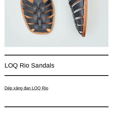
LOQ Rio Sandals
Dép xăng đan LOQ Rio