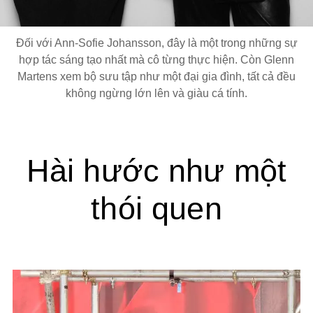
Đối với Ann-Sofie Johansson, đây là một trong những sự
hợp tác sáng tạo nhất mà cô từng thực hiện. Còn Glenn
Martens xem bộ sưu tập như một đại gia đình, tất cả đều
không ngừng lớn lên và giàu cá tính.
Hài hước như một
thói quen