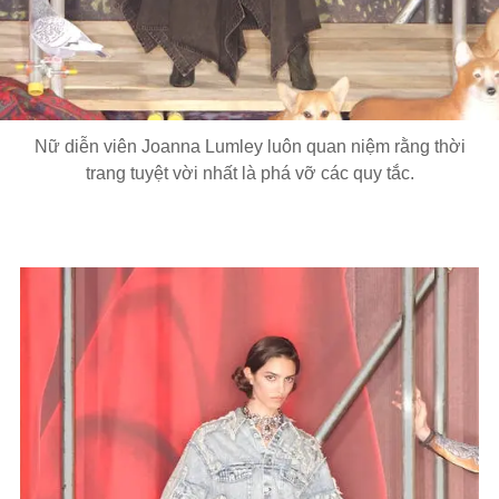
Nữ diễn viên Joanna Lumley luôn quan niệm rằng thời
trang tuyệt vời nhất là phá vỡ các quy tắc.