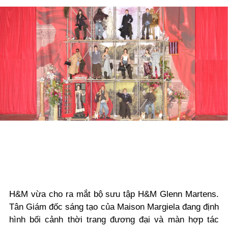
H&M vừa cho ra mắt bộ sưu tập H&M Glenn Martens.
Tân Giám đốc sáng tạo của Maison Margiela đang định
hình bối cảnh thời trang đương đại và màn hợp tác