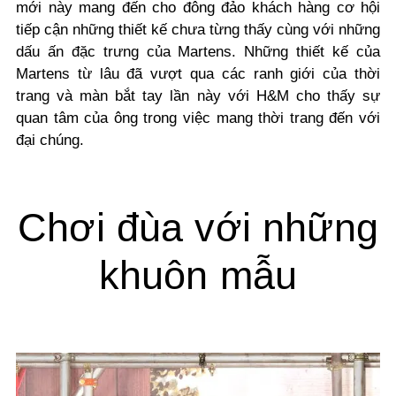
mới này mang đến cho đông đảo khách hàng cơ hội
tiếp cận những thiết kế chưa từng thấy cùng với những
dấu ấn đặc trưng của Martens.
Những thiết kế của
Martens từ lâu đã vượt qua các ranh giới của thời
trang và màn bắt tay lần này với H&M cho thấy sự
quan tâm của ông trong việc mang thời trang đến với
đại chúng.
Chơi đùa với những
khuôn mẫu