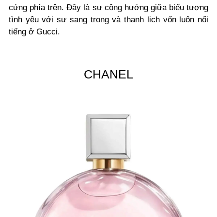
cứng phía trên. Đây là sự cộng hưởng giữa biểu tượng
tình yêu với sự sang trọng và thanh lịch vốn luôn nổi
tiếng ở Gucci.
CHANEL