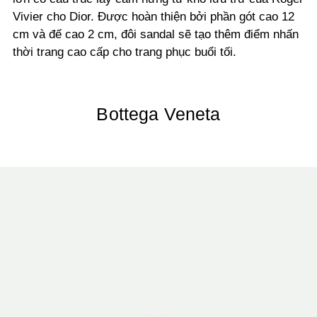
Vivier cho Dior. Được hoàn thiện bởi phần gót cao 12
cm và đế cao 2 cm, đôi sandal sẽ tạo thêm điểm nhấn
thời trang cao cấp cho trang phục buổi tối.
Bottega Veneta