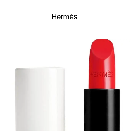
Hermès