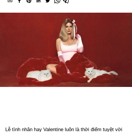
Lễ tình nhân hay Valentine luôn là thời điểm tuyệt vời