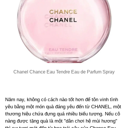
Chanel Chance Eau Tendre Eau de Parfum Spray
Năm nay, không có cách nào tốt hơn để tôn vinh tình
yêu bằng một món quà đáng yêu đến từ CHANEL, một
thương hiệu chứa đựng quá nhiều biểu tượng. Nếu cô
nàng được tặng quà là một "dân chơi hệ mùi hương"