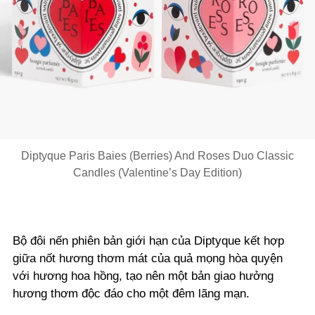
Diptyque Paris Baies (Berries) And Roses Duo Classic
Candles (Valentine’s Day Edition)
Bộ đôi nến phiên bản giới hạn của Diptyque kết hợp
giữa nốt hương thơm mát của quả mọng hòa quyện
với hương hoa hồng, tạo nên một bản giao hưởng
hương thơm độc đáo cho một đêm lãng mạn.