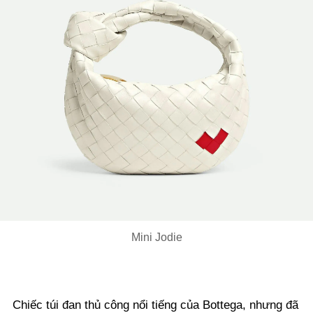
Mini Jodie
Chiếc túi đan thủ công nổi tiếng của Bottega, nhưng đã