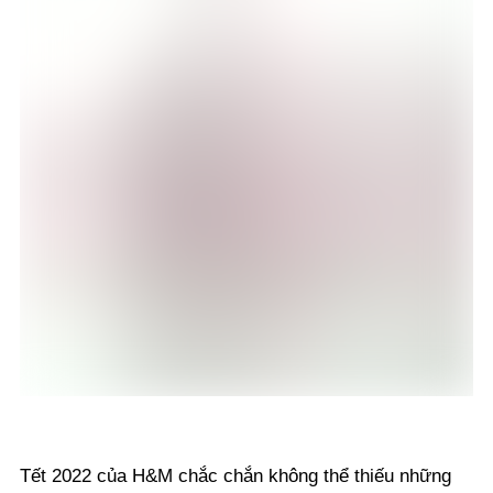
Tết 2022 của H&M chắc chắn không thể thiếu những