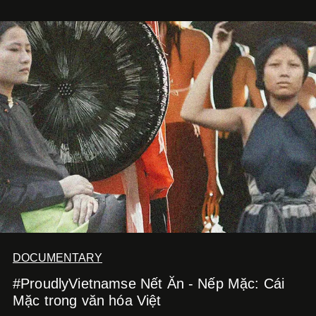
DOCUMENTARY
#ProudlyVietnamse Nết Ăn - Nếp Mặc: Cái
Mặc trong văn hóa Việt