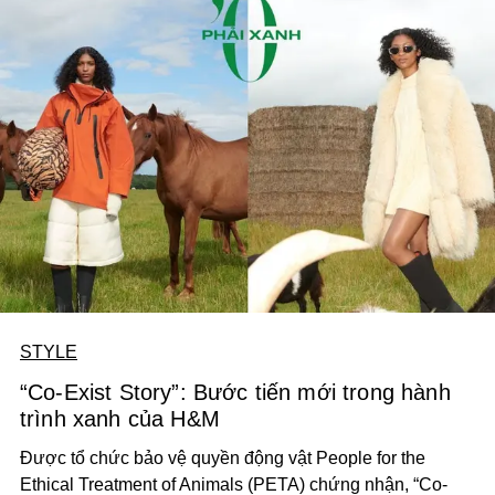
STYLE
“Co-Exist Story”: Bước tiến mới trong hành
trình xanh của H&M
Được tổ chức bảo vệ quyền động vật People for the
Ethical Treatment of Animals (PETA) chứng nhận, “Co-