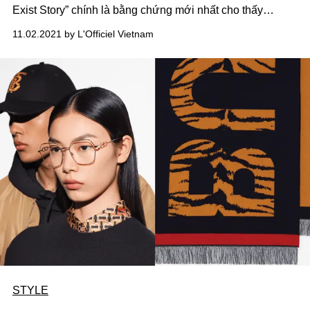
Exist Story” chính là bằng chứng mới nhất cho thấy
hướng đi thân thiện với môi trường của hãng thời trang
11.02.2021 by L'Officiel Vietnam
nhanh.
STYLE