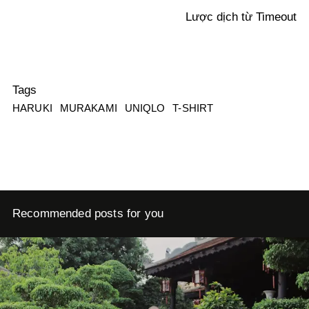
Lược dịch từ Timeout
Tags
HARUKI
MURAKAMI
UNIQLO
T-SHIRT
Recommended posts for you