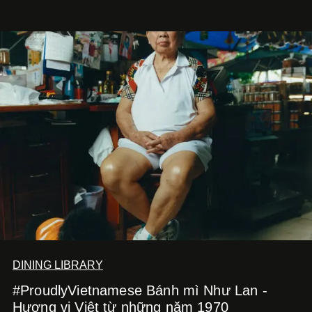
DINING LIBRARY
#ProudlyVietnamese Bánh mì Như Lan -
Hương vị Việt từ những năm 1970