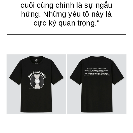
cuối cùng chính là sự ngẫu
hứng. Những yếu tố này là
cực kỳ quan trọng."