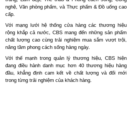
nghệ, Văn phòng phẩm, và Thực phẩm & Đồ uống cao
cấp.
Với mạng lưới hệ thống cửa hàng các thương hiệu
rộng khắp cả nước, CBS mang đến những sản phẩm
chất lượng cao cùng trải nghiệm mua sắm vượt trội,
nâng tầm phong cách sống hàng ngày.
Với thế mạnh trong quản lý thương hiệu, CBS hiện
đang điều hành danh mục hơn 40 thương hiệu hàng
đầu, khẳng định cam kết về chất lượng và đổi mới
trong từng trải nghiệm của khách hàng.