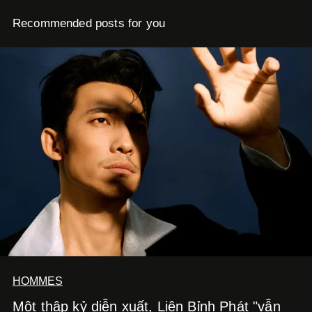
Recommended posts for you
HOMMES
Một thập kỷ diễn xuất, Liên Bỉnh Phát "vẫn