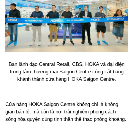
Ban lãnh đạo Central Retail, CBS, HOKA và đại diện
trung tâm thương mại Saigon Centre cùng cắt băng
khánh thành cửa hàng HOKA Saigon Centre.
Cửa hàng HOKA Saigon Centre không chỉ là không
gian bán lẻ, mà còn là nơi trải nghiệm phong cách
sống hòa quyện cùng tinh thần thể thao phóng khoáng.