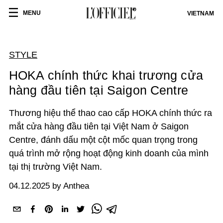
MENU
VIETNAM
STYLE
HOKA chính thức khai trương cửa
hàng đầu tiên tại Saigon Centre
Thương hiệu thể thao cao cấp HOKA chính thức ra
mắt cửa hàng đầu tiên tại Việt Nam ở Saigon
Centre, đánh dấu một cột mốc quan trọng trong
quá trình mở rộng hoạt động kinh doanh của mình
tại thị trường Việt Nam.
04.12.2025 by Anthea