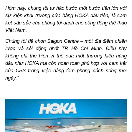
Hôm nay, chúng tôi tự hào bước một bước tiến lớn với
sự kiện khai trương cửa hàng HOKA đầu tiên, là cam
kết sâu sắc của chúng tôi dành cho cộng đồng thế thao
Việt Nam.
Chúng tôi đã chọn Saigon Centre – một địa điểm chiến
lược và sôi động nhất TP. Hồ Chí Minh. Điều này
không chỉ thể hiện vị thế của một thương hiệu hàng
đầu như HOKA mà còn hoàn toàn phù hợp với cam kết
của CBS trong việc nâng tầm phong cách sống mỗi
ngày.”