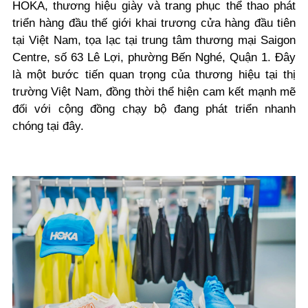
HOKA, thương hiệu giày và trang phục thể thao phát
triển hàng đầu thế giới khai trương cửa hàng đầu tiên
tại Việt Nam, tọa lạc tại trung tâm thương mại Saigon
Centre, số 63 Lê Lợi, phường Bến Nghé, Quận 1. Đây
là một bước tiến quan trọng của thương hiệu tại thị
trường Việt Nam, đồng thời thể hiện cam kết mạnh mẽ
đối với cộng đồng chạy bộ đang phát triển nhanh
chóng tại đây.