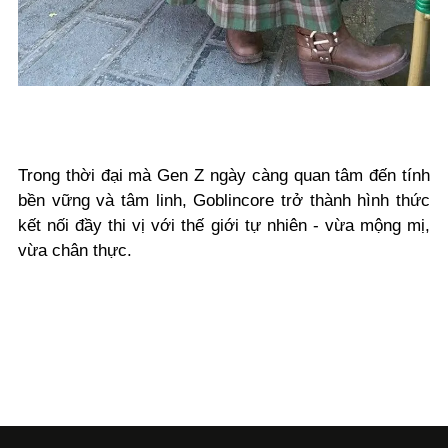
Trong thời đại mà Gen Z ngày càng quan tâm đến tính
bền vững và tâm linh, Goblincore trở thành hình thức
kết nối đầy thi vị với thế giới tự nhiên - vừa mộng mị,
vừa chân thực.