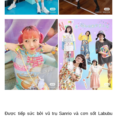
Được tiếp sức bởi vũ trụ Sanrio và cơn sốt Labubu