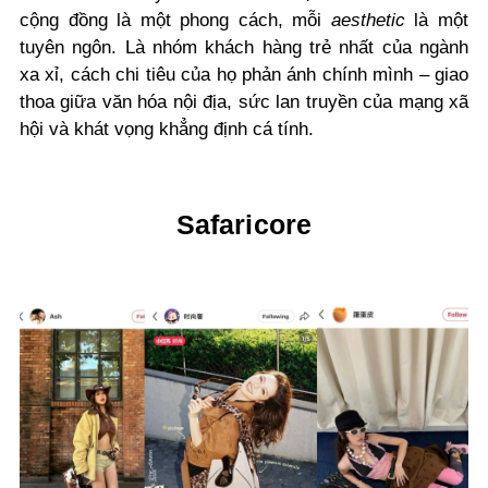
cộng đồng là một phong cách, mỗi
aesthetic
là một
tuyên ngôn. Là nhóm khách hàng trẻ nhất của ngành
xa xỉ, cách chi tiêu của họ phản ánh chính mình – giao
thoa giữa văn hóa nội địa, sức lan truyền của mạng xã
hội và khát vọng khẳng định cá tính.
Safaricore