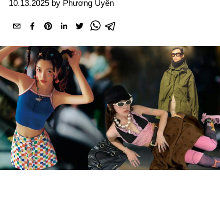
10.13.2025 by Phương Uyên