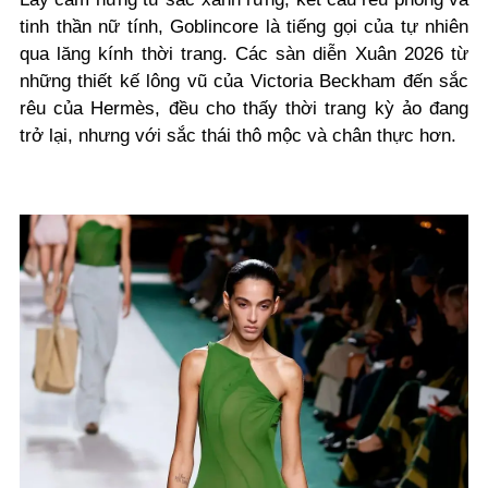
tinh thần nữ tính, Goblincore là tiếng gọi của tự nhiên
qua lăng kính thời trang. Các sàn diễn Xuân 2026 từ
những thiết kế lông vũ của Victoria Beckham đến sắc
rêu của Hermès, đều cho thấy thời trang kỳ ảo đang
trở lại, nhưng với sắc thái thô mộc và chân thực hơn.