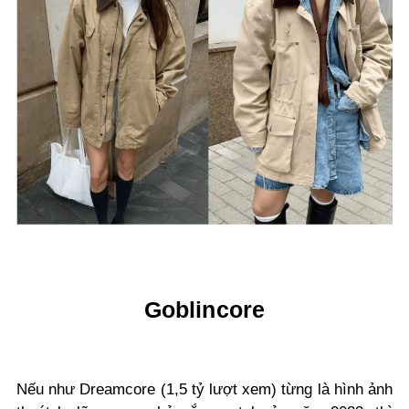
Goblincore
Nếu như Dreamcore (1,5 tỷ lượt xem) từng là hình ảnh