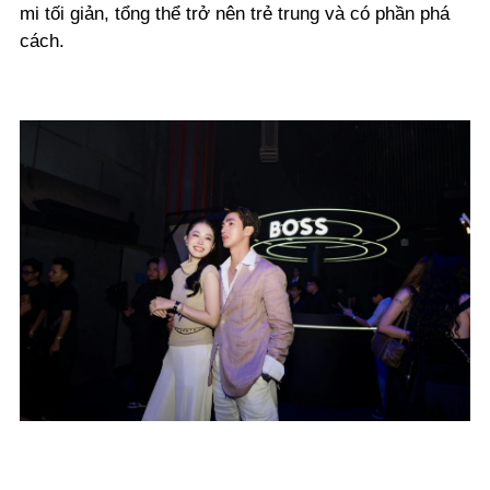
mi tối giản, tổng thể trở nên trẻ trung và có phần phá
cách.