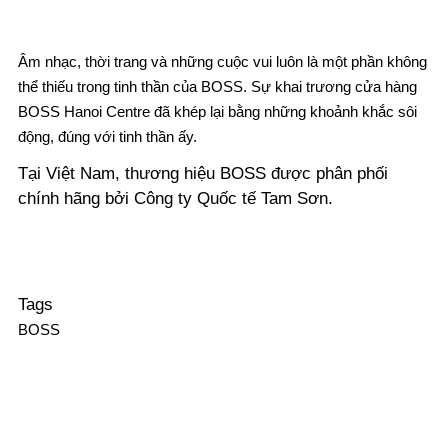
Âm nhạc, thời trang và những cuộc vui luôn là một phần không
thể thiếu trong tinh thần của BOSS. Sự khai trương cửa hàng
BOSS Hanoi Centre đã khép lại bằng những khoảnh khắc sôi
động, đúng với tinh thần ấy.
Tại Việt Nam, thương hiệu BOSS được phân phối
chính hãng bởi Công ty Quốc tế Tam Sơn.
Tags
BOSS