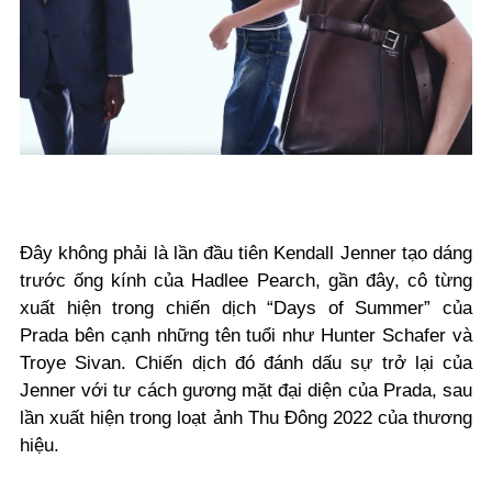
Đây không phải là lần đầu tiên Kendall Jenner tạo dáng
trước ống kính của Hadlee Pearch, gần đây, cô từng
xuất hiện trong chiến dịch “Days of Summer” của
Prada bên cạnh những tên tuổi như Hunter Schafer và
Troye Sivan. Chiến dịch đó đánh dấu sự trở lại của
Jenner với tư cách gương mặt đại diện của Prada, sau
lần xuất hiện trong loạt ảnh Thu Đông 2022 của thương
hiệu.