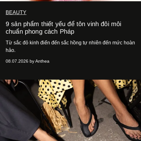
BEAUTY
9 sản phẩm thiết yếu để tôn vinh đôi môi
chuẩn phong cách Pháp
Từ sắc đỏ kinh điển đến sắc hồng tự nhiên đến mức hoàn
hảo.
08.07.2026 by Anthea