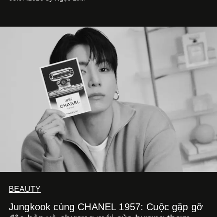
BEAUTY
Jungkook cùng CHANEL 1957: Cuộc gặp gỡ