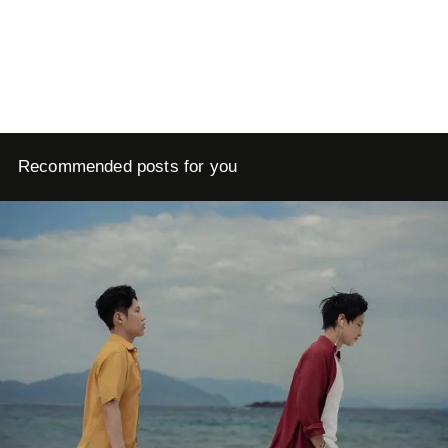
Recommended posts for you