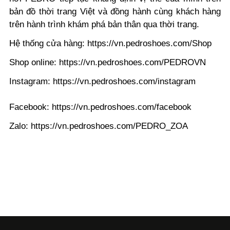
bản đồ thời trang Việt và đồng hành cùng khách hàng
trên hành trình khám phá bản thân qua thời trang.
Hệ thống cửa hàng: https://vn.pedroshoes.com/Shop
Shop online: https://vn.pedroshoes.com/PEDROVN
Instagram: https://vn.pedroshoes.com/instagram
Facebook: https://vn.pedroshoes.com/facebook
Zalo: https://vn.pedroshoes.com/PEDRO_ZOA