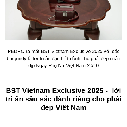
PEDRO ra mắt BST Vietnam Exclusive 2025 với sắc
burgundy là lời tri ân đặc biệt dành cho phái đẹp nhân
dịp Ngày Phụ Nữ Việt Nam 20/10
BST Vietnam Exclusive 2025 - lời
tri ân sâu sắc dành riêng cho phái
đẹp Việt Nam