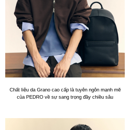
Chất liệu da Grano cao cấp là tuyên ngôn mạnh mẽ
của PEDRO về sự sang trọng đầy chiều sâu