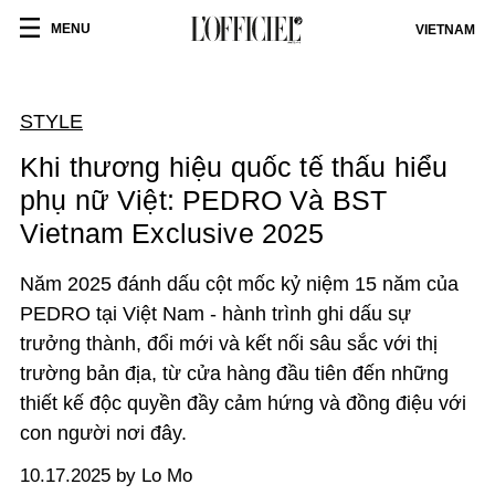
MENU
VIETNAM
STYLE
Khi thương hiệu quốc tế thấu hiểu
phụ nữ Việt: PEDRO Và BST
Vietnam Exclusive 2025
Năm 2025 đánh dấu cột mốc kỷ niệm 15 năm của
PEDRO tại Việt Nam - hành trình ghi dấu sự
trưởng thành, đổi mới và kết nối sâu sắc với thị
trường bản địa, từ cửa hàng đầu tiên đến những
thiết kế độc quyền đầy cảm hứng và đồng điệu với
con người nơi đây.
10.17.2025 by Lo Mo