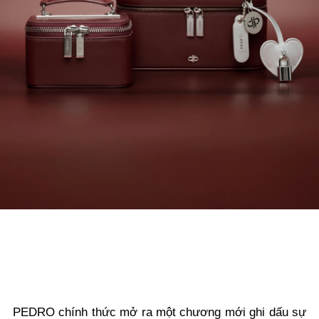
PEDRO chính thức mở ra một chương mới ghi dấu sự