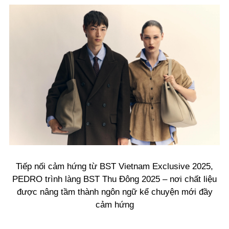
Tiếp nối cảm hứng từ BST Vietnam Exclusive 2025,
PEDRO trình làng BST Thu Đông 2025 – nơi chất liệu
được nâng tầm thành ngôn ngữ kể chuyện mới đầy
cảm hứng