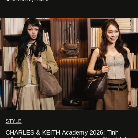
STYLE
CHARLES & KEITH Academy 2026: Tinh