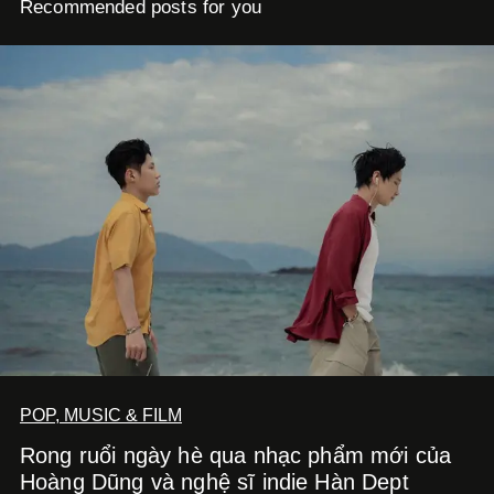
Recommended posts for you
POP, MUSIC & FILM
Rong ruổi ngày hè qua nhạc phẩm mới của
Hoàng Dũng và nghệ sĩ indie Hàn Dept