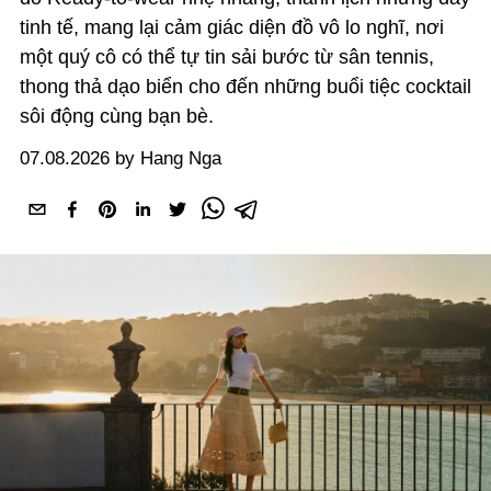
tinh tế, mang lại cảm giác diện đồ vô lo nghĩ, nơi
một quý cô có thể tự tin sải bước từ sân tennis,
thong thả dạo biển cho đến những buổi tiệc cocktail
sôi động cùng bạn bè.
07.08.2026 by Hang Nga