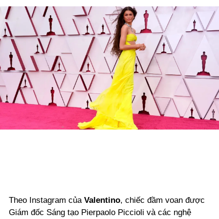
Theo Instagram của
Valentino
, chiếc đầm voan được
Giám đốc Sáng tạo Pierpaolo Piccioli và các nghệ