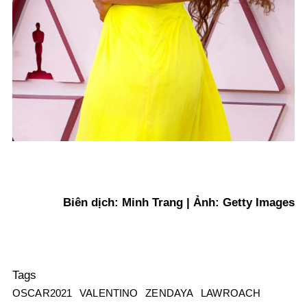
Biên dịch: Minh Trang | Ảnh: Getty Images
Tags
OSCAR2021
VALENTINO
ZENDAYA
LAWROACH