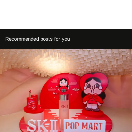
Recommended posts for you