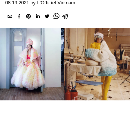
08.19.2021 by L'Officiel Vietnam