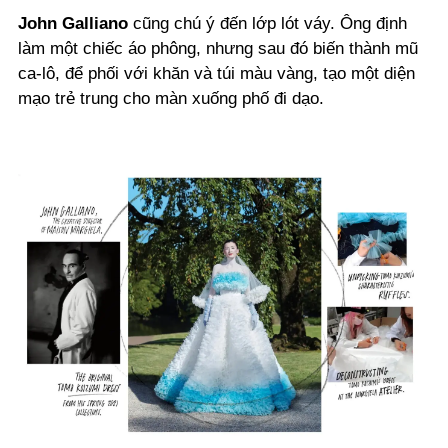
John Galliano
cũng chú ý đến lớp lót váy. Ông định
làm một chiếc áo phông, nhưng sau đó biến thành mũ
ca-lô, để phối với khăn và túi màu vàng, tạo một diện
mạo trẻ trung cho màn xuống phố đi dạo.