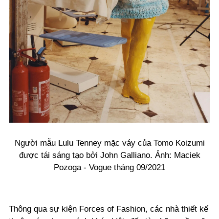
Người mẫu Lulu Tenney mặc váy của Tomo Koizumi
được tái sáng tạo bởi John Galliano. Ảnh: Maciek
Pozoga - Vogue tháng 09/2021
Thông qua sự kiện Forces of Fashion, các nhà thiết kế