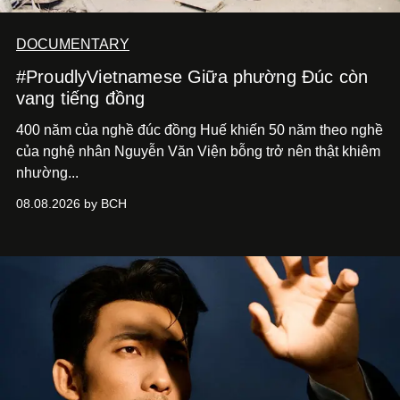
DOCUMENTARY
#ProudlyVietnamese Giữa phường Đúc còn
vang tiếng đồng
400 năm của nghề đúc đồng Huế khiến 50 năm theo nghề
của nghệ nhân Nguyễn Văn Viện bỗng trở nên thật khiêm
nhường...
08.08.2026 by BCH