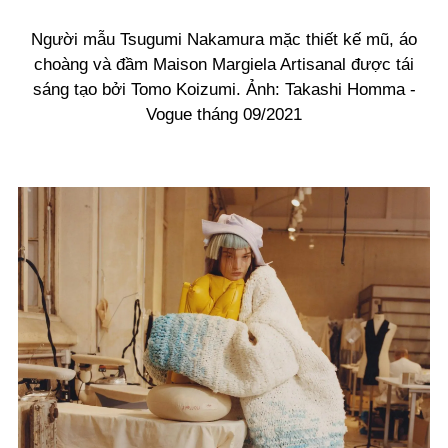
Người mẫu Tsugumi Nakamura mặc thiết kế mũ, áo
choàng và đầm Maison Margiela Artisanal được tái
sáng tạo bởi Tomo Koizumi. Ảnh: Takashi Homma -
Vogue tháng 09/2021