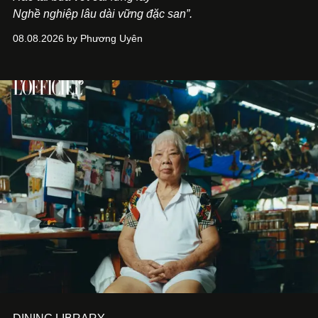
Nghề nghiệp lâu dài vững đặc san”.
08.08.2026 by Phương Uyên