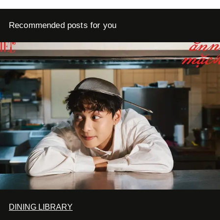
Recommended posts for you
DINING LIBRARY