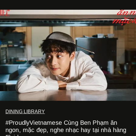
DINING LIBRARY
#ProudlyVietnamese Cùng Ben Phạm ăn
ngon, mặc đẹp, nghe nhạc hay tại nhà hàng