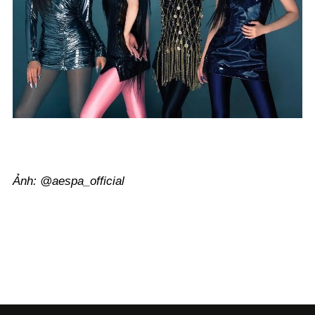
Ảnh: @aespa_official