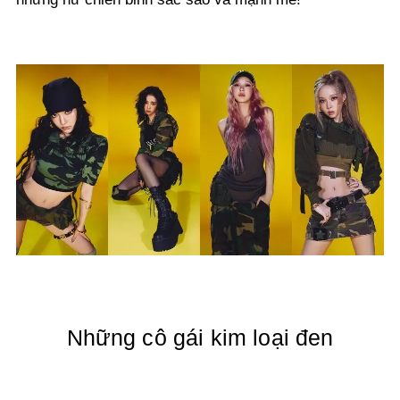
Những cô gái kim loại đen