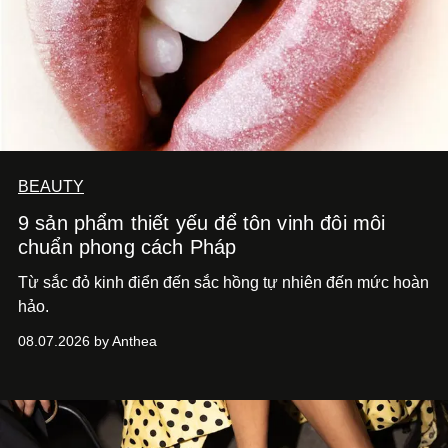
BEAUTY
9 sản phẩm thiết yếu để tôn vinh đôi môi
chuẩn phong cách Pháp
Từ sắc đỏ kinh điển đến sắc hồng tự nhiên đến mức hoàn
hảo.
08.07.2026 by Anthea