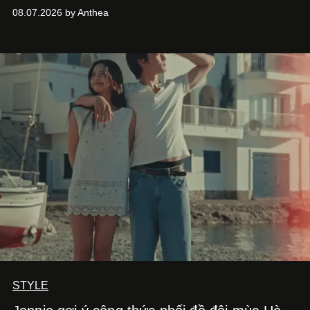
Heel.
08.07.2026 by Anthea
STYLE