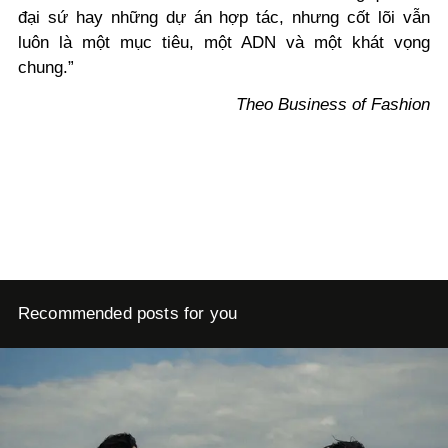
đại sứ hay những dự án hợp tác, nhưng cốt lõi vẫn
luôn là một mục tiêu, một ADN và một khát vọng
chung.”
Theo Business of Fashion
Recommended posts for you