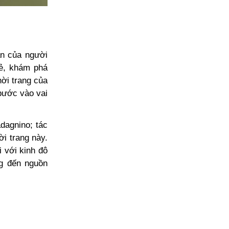
an của người
lẻ, khám phá
ời trang của
bước vào vai
dagnino; tác
i trang này.
 với kinh đô
ng đến nguồn