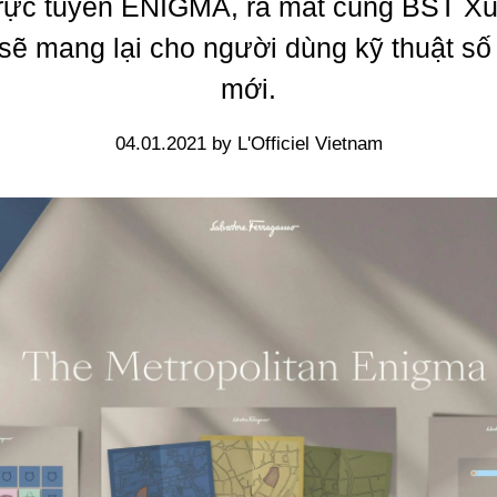
trực tuyến ENIGMA, ra mắt cùng BST X
sẽ mang lại cho người dùng kỹ thuật số
mới.
04.01.2021 by L'Officiel Vietnam