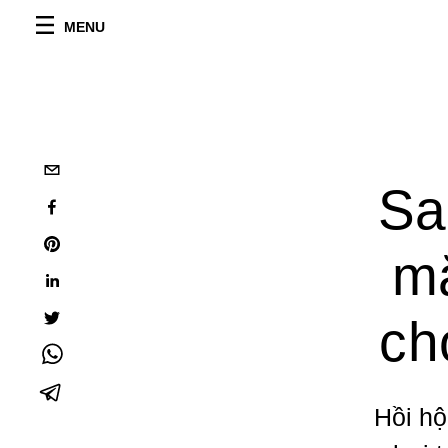
MENU
Sa
mắ
ch
Hồi hộ