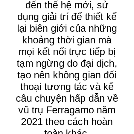
đến thế hệ mới, sử
dụng giải trí để thiết kế
lại biên giới của những
khoảng thời gian mà
mọi kết nối trực tiếp bị
tạm ngừng do đại dịch,
tạo nên không gian đối
thoại tương tác và kể
câu chuyện hấp dẫn về
vũ trụ Ferragamo năm
2021 theo cách hoàn
toàn khác.