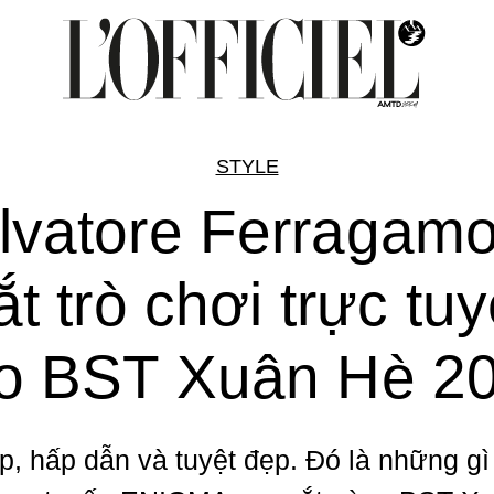
STYLE
lvatore Ferragamo
t trò chơi trực tu
o BST Xuân Hè 2
p, hấp dẫn và tuyệt đẹp. Đó là những gì