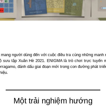
i mang người dùng đến với cuộc điều tra cùng những manh m
 sưu tập Xuân Hè 2021. ENIGMA là trò chơi trực tuyến 
rragamo, đánh dấu giai đoạn mới trong con đường phát triể
hiệu.
Một trải nghiệm hướng