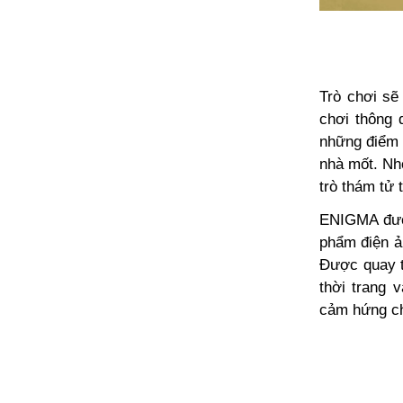
Trò chơi sẽ
chơi thông 
những điểm 
nhà mốt. Nh
trò thám tử 
ENIGMA được
phẩm điện ả
Được quay t
thời trang 
cảm hứng ch