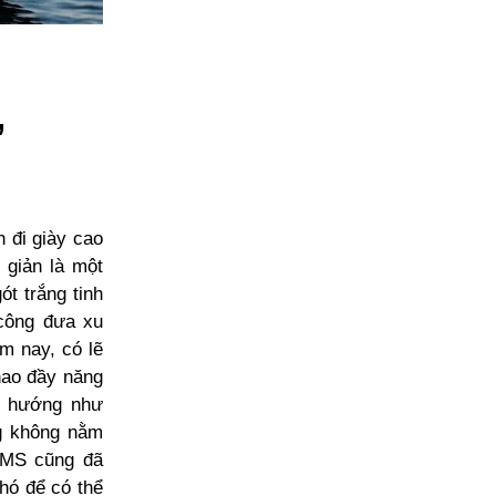
”
n đi giày cao
 giản là một
ót trắng tinh
 công đưa xu
ăm nay, có lẽ
hao đầy năng
u hướng như
ng không nằm
KIMS cũng đã
hó để có thể