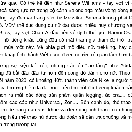
ừa qua. Có thể kể đến như Serena Williams - tay vợt vĩ 
 toả sáng rực rỡ trong bộ cánh Balenciaga màu vàng đồng từ
ăng tay đen và trang sức từ Messika. Serena không phải là
đó, VĐV thể dục dụng cụ nữ đạt được nhiều huy chương v
iles, tay vợt Châu Á đầu tiên vô địch thế giới Naomi Osak
ên nổi tiếng khác cũng đều có mặt tham gia thảm đỏ thời tr
ới mùa mốt này. Về phía giới mộ điệu nữ, trekking, hay c
n khắp tỉnh thành Việt cũng được người trẻ quan tâm hơn b
ng sự kiện kể trên, những cái tên “lão làng" như Adid
ng đã bắt đầu đầu tư hơn đến dòng đồ dành cho nữ. Theo
ối năm 2023, có khoảng 40% thành viên của Nike là người t
ay, thương hiệu đã đặt mục tiêu thu hút đối tượng khách hà
ch ra mắt các dòng sản phẩm quần legging, áo bra,... 
ẩm cao cấp như Universal, Zen,... Bên cạnh đó, thể thao
hiếu để nâng cao sức khoẻ và đời sống tinh thần của chúng 
ng hiệu thể thao nữ được dự đoán sẽ dần ưa chuộng và 
n trong tương lai.