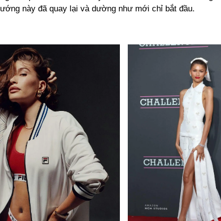
hướng này đã quay lại và dường như mới chỉ bắt đầu.