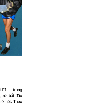
F1,... trong
gười bắt đầu
iờ hết. Theo