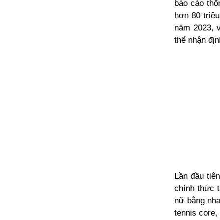
báo cáo thố
hơn 80 triệu
năm 2023, v
thể nhận địn
Lần đầu tiên
chính thức 
nữ bằng nha
tennis core,