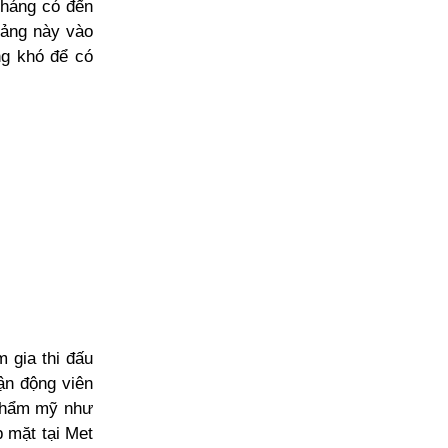
tháng có đến
 tảng này vào
ng khó để có
m gia thi đấu
ận động viên
 thẩm mỹ như
p mặt tại Met