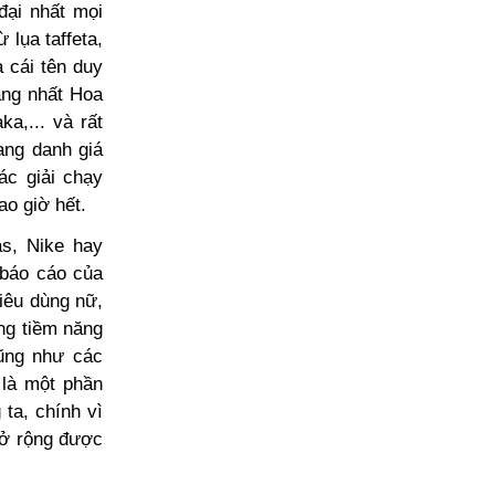
đại nhất mọi
 lụa taffeta,
 cái tên duy
àng nhất Hoa
a,... và rất
ang danh giá
ác giải chạy
ao giờ hết.
as, Nike hay
 báo cáo của
iêu dùng nữ,
ng tiềm năng
cũng như các
 là một phần
ta, chính vì
mở rộng được