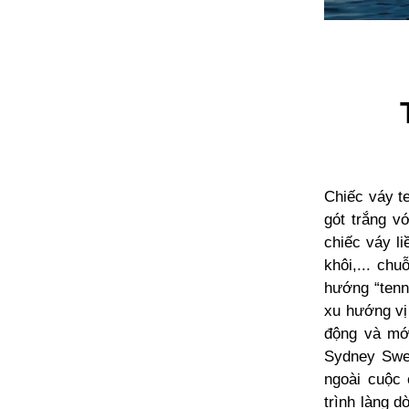
Chiếc váy te
gót trắng v
chiếc váy li
khôi,... ch
hướng “tenni
xu hướng vị
động và mớ
Sydney Swee
ngoài cuộc 
trình làng 