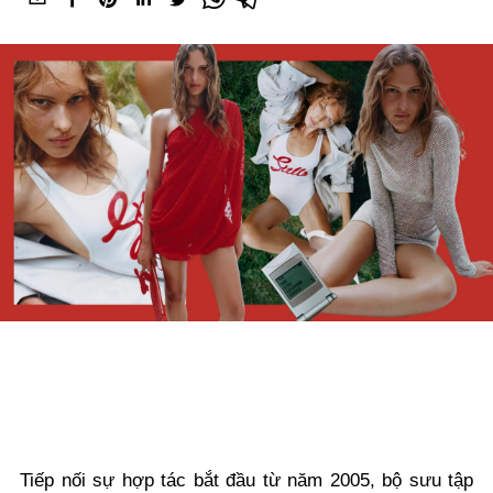
Tiếp nối sự hợp tác bắt đầu từ năm 2005, bộ sưu tập