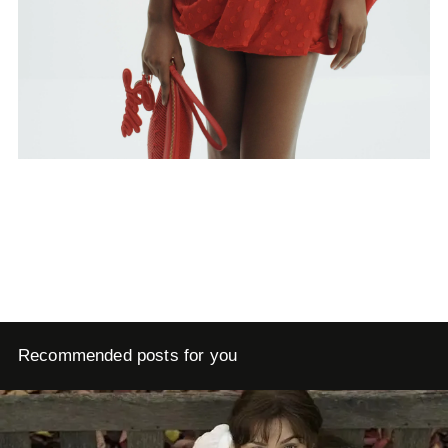
Recommended posts for you