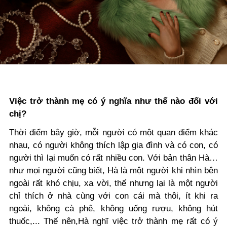
Việc trở thành mẹ có ý nghĩa như thế nào đối với
chị?
Thời điểm bây giờ, mỗi người có một quan điểm khác
nhau, có người không thích lập gia đình và có con, có
người thì lại muốn có rất nhiều con. Với bản thân Hà…
như mọi người cũng biết, Hà là một người khi nhìn bên
ngoài rất khó chịu, xa vời, thế nhưng lại là một người
chỉ thích ở nhà cùng với con cái mà thôi, ít khi ra
ngoài, không cà phê, không uống rượu, không hút
thuốc,... Thế nên,Hà nghĩ việc trở thành mẹ rất có ý