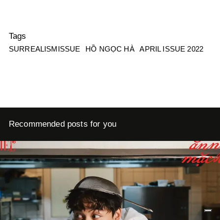
Tags
SURREALISMISSUE
HỒ NGỌC HÀ
APRIL ISSUE 2022
Recommended posts for you