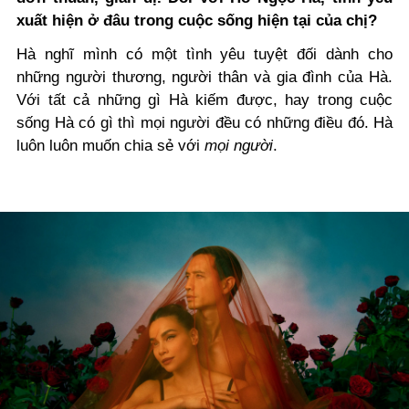
xuất hiện ở đâu trong cuộc sống hiện tại của chị?
Hà nghĩ mình có một tình yêu tuyệt đối dành cho
những người thương, người thân và gia đình của Hà.
Với tất cả những gì Hà kiếm được, hay trong cuộc
sống Hà có gì thì mọi người đều có những điều đó. Hà
luôn luôn muốn chia sẻ với
mọi người
.