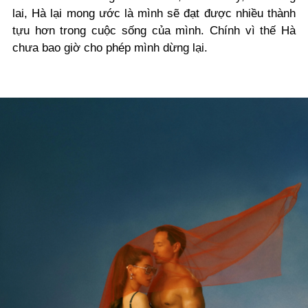
lai, Hà lại mong ước là mình sẽ đạt được nhiều thành
tựu hơn trong cuộc sống của mình. Chính vì thế Hà
chưa bao giờ cho phép mình dừng lại.