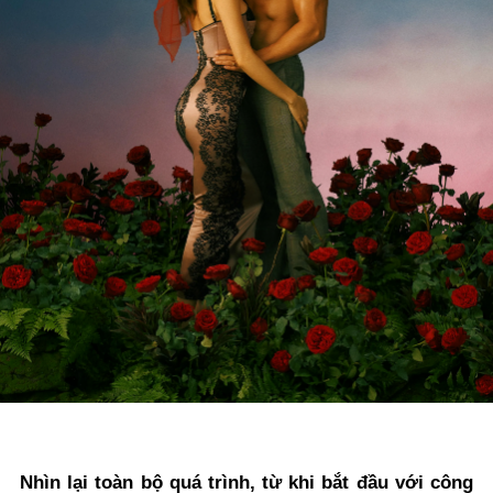
Nhìn lại toàn bộ quá trình, từ khi bắt đầu với công