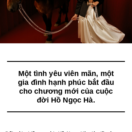
Một tình yêu viên mãn, một
gia đình hạnh phúc bắt đầu
cho chương mới của cuộc
đời Hồ Ngọc Hà.