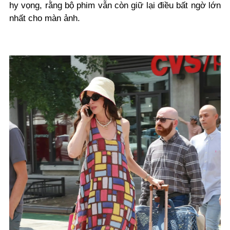
hy vọng, rằng bộ phim vẫn còn giữ lại điều bất ngờ lớn
nhất cho màn ảnh.