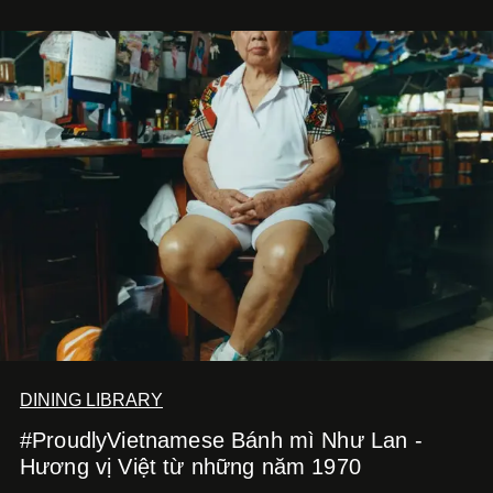
DINING LIBRARY
#ProudlyVietnamese Bánh mì Như Lan -
Hương vị Việt từ những năm 1970