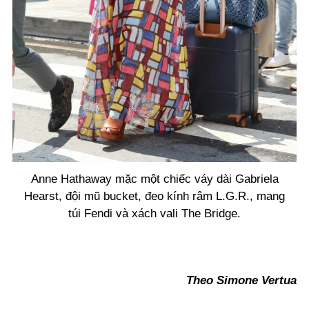
Anne Hathaway mặc một chiếc váy dài Gabriela
Hearst, đội mũ bucket, đeo kính râm L.G.R., mang
túi Fendi và xách vali The Bridge.
Theo Simone Vertua