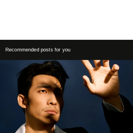
Recommended posts for you