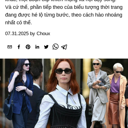
Và cứ thế, phần tiếp theo của biểu tượng thời trang
đang được hé lộ từng bước, theo cách hào nhoáng
nhất có thể.
07.31.2025 by Choux