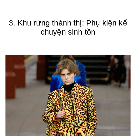
3. Khu rừng thành thị: Phụ kiện kể
chuyện sinh tồn