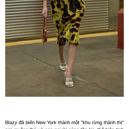
Blazy đã biến New York thành một "khu rừng thành thị"