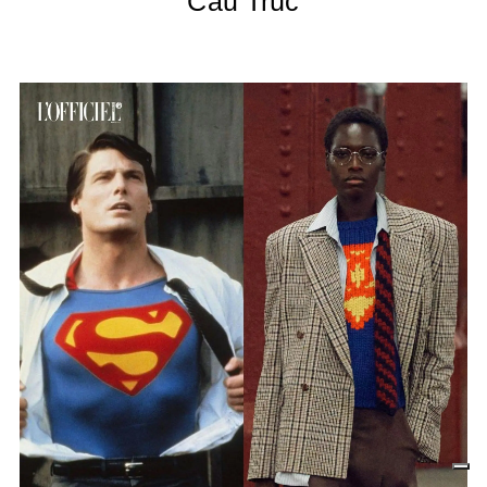
Cấu Trúc