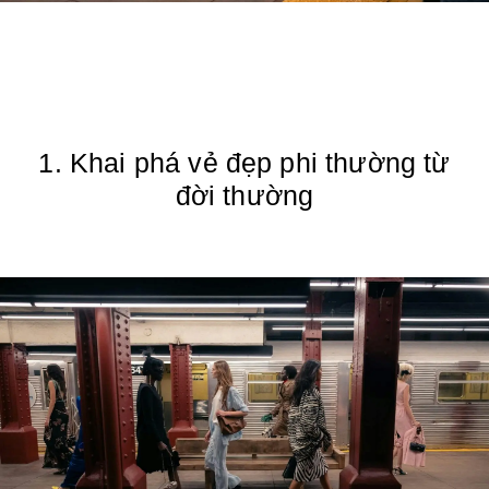
1. Khai phá vẻ đẹp phi thường từ
đời thường