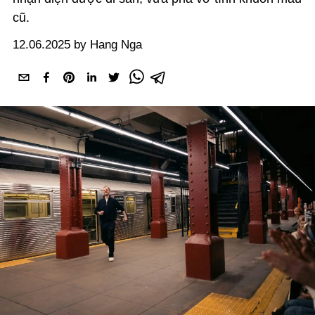
cũ.
12.06.2025 by Hang Nga