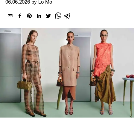
06.06.2026 by Lo Mo