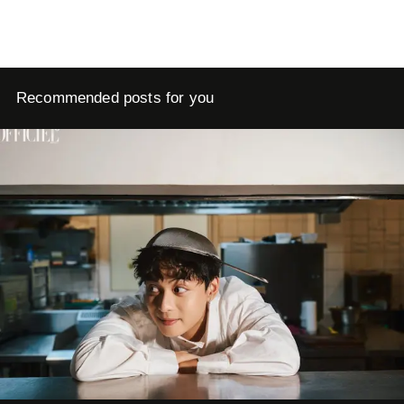
Recommended posts for you