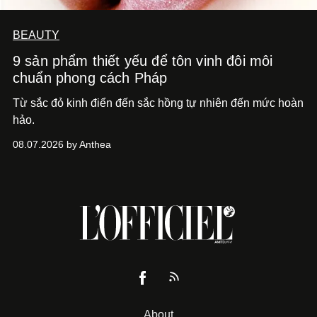
BEAUTY
9 sản phẩm thiết yếu để tôn vinh đôi môi
chuẩn phong cách Pháp
Từ sắc đỏ kinh điển đến sắc hồng tự nhiên đến mức hoàn
hảo.
08.07.2026 by Anthea
About