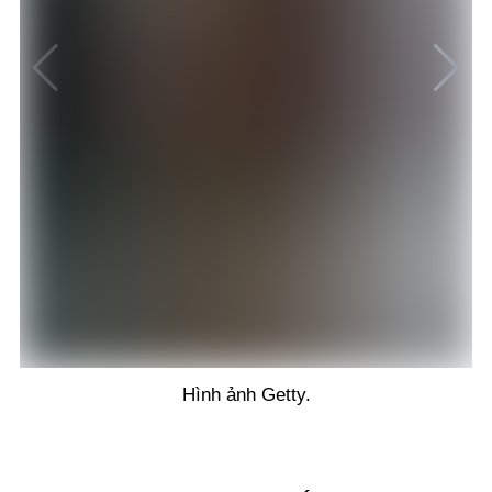
Hình ảnh Getty.