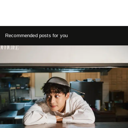
Recommended posts for you