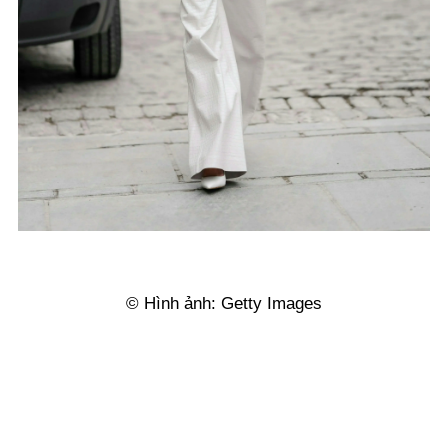
© Hình ảnh: Getty Images