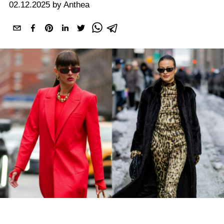
02.12.2025 by Anthea