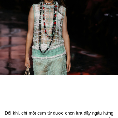
Đôi khi, chỉ một cụm từ được chọn lựa đầy ngẫu hứng