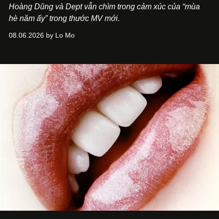
Hoàng Dũng và Dept vẫn chìm trong cảm xúc của “mùa
hè năm ấy” trong thước MV mới.
08.06.2026 by Lo Mo