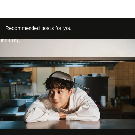
Recommended posts for you