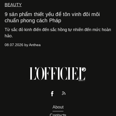
BEAUTY
9 sản phẩm thiết yếu để tôn vinh đôi môi
chuẩn phong cách Pháp
Từ sắc đỏ kinh điển đến sắc hồng tự nhiên đến mức hoàn
hảo.
08.07.2026 by Anthea
About
Contacts