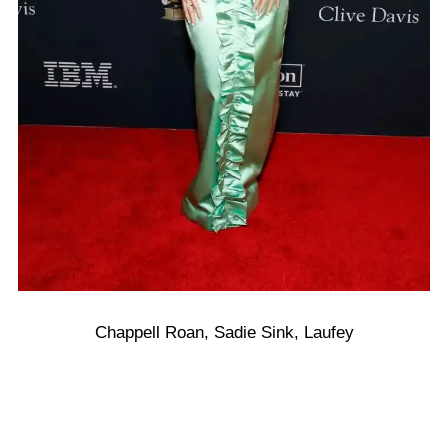
Chappell Roan, Sadie Sink, Laufey