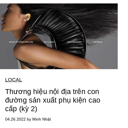
LOCAL
Thương hiệu nội địa trên con
đường sản xuất phụ kiện cao
cấp (kỳ 2)
04.26.2022 by Minh Nhật