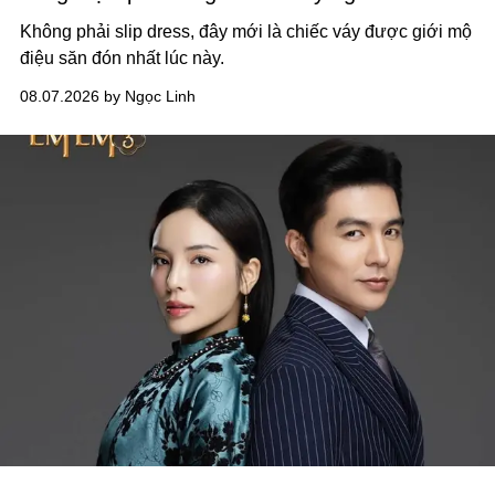
Không phải slip dress, đây mới là chiếc váy được giới mộ
điệu săn đón nhất lúc này.
08.07.2026 by Ngọc Linh