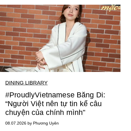
DINING LIBRARY
#ProudlyVietnamese Băng Di:
“Người Việt nên tự tin kể câu
chuyện của chính mình"
08.07.2026 by Phương Uyên