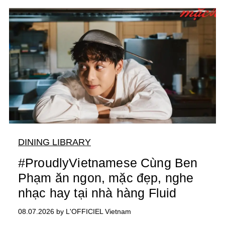
DINING LIBRARY
#ProudlyVietnamese Cùng Ben
Phạm ăn ngon, mặc đẹp, nghe
nhạc hay tại nhà hàng Fluid
08.07.2026 by L'OFFICIEL Vietnam