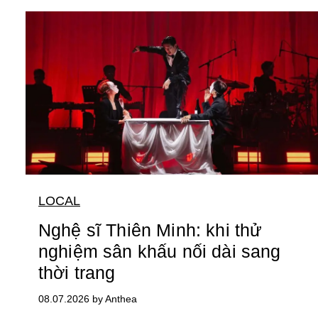
LOCAL
Nghệ sĩ Thiên Minh: khi thử
nghiệm sân khấu nối dài sang
thời trang
08.07.2026 by Anthea